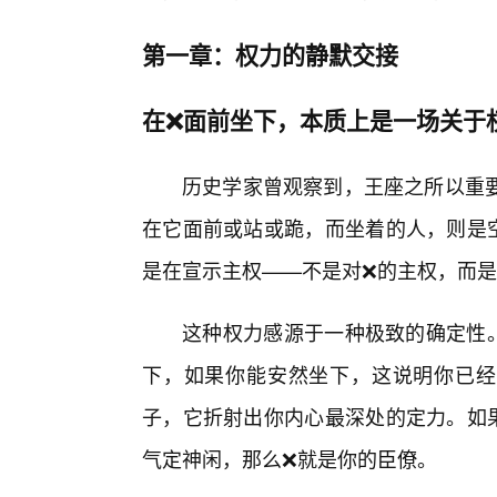
第一章：权力的静默交接
在❌面前坐下，本质上是一场关于
历史学家曾观察到，王座之所以重
在它面前或站或跪，而坐着的人，则是空
是在宣示主权——不是对❌的主权，而是
这种权力感源于一种极致的确定性
下，如果你能安然坐下，这说明你已经
子，它折射出你内心最深处的定力。如
气定神闲，那么❌就是你的臣僚。