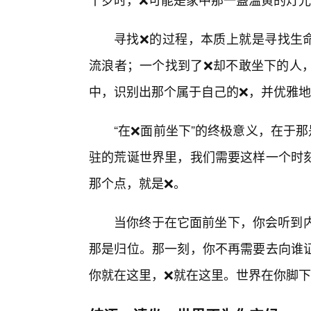
寻找❌的过程，本质上就是寻找生
流浪者；一个找到了❌却不敢坐下的人
中，识别出那个属于自己的❌，并优雅地
“在❌面前坐下”的终极意义，在于
驻的荒诞世界里，我们需要这样一个时
那个点，就是❌。
当你终于在它面前坐下，你会听到内
那是归位。那一刻，你不再需要去向谁
你就在这里，❌就在这里。世界在你脚