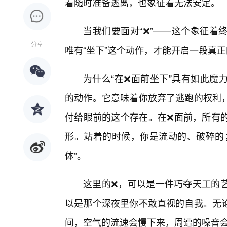
着随时准备逃离，也象征着无法安定。
当我们要面对“❌”——这个象征着
分享
唯有“坐下”这个动作，才能开启一段真
为什么“在❌面前坐下”具有如此魔
的动作。它意味着你放弃了逃跑的权利
付给眼前的这个存在。在❌面前，所有
形。站着的时候，你是流动的、破碎的
体”。
这里的❌，可以是一件巧夺天工的
以是那个深夜里你不敢直视的自我。无
间，空气的流速会慢下来，周遭的噪音会