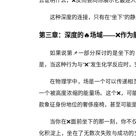
这种深度的连接，只有在“坐下”的静
第三章：深度的🔥场域——❌作为
如果说第📌一部分探讨的是坐下的
是，当这种行为与“❌”发生化学反应时，
在物理学中，场是一个可以传递相
一个被高度浓缩的能量场。这个❌，可
款象征身份地位的奢侈座椅，甚至可能
当你在❌面前坐下的那一刻，你不
化积淀上，坐在了无数次失败与成功的交