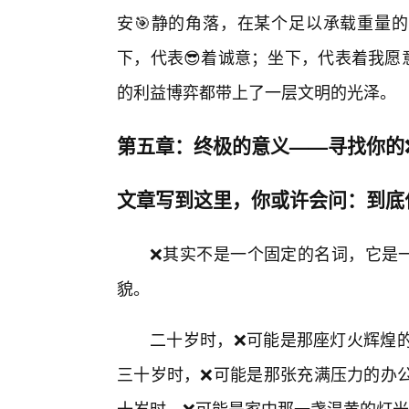
安🎯静的角落，在某个足以承载重量
下，代表😎着诚意；坐下，代表着我愿
的利益博弈都带上了一层文明的光泽。
第五章：终极的意义——寻找你的
文章写到这里，你或许会问：到底
❌其实不是一个固定的名词，它是
貌。
二十岁时，❌可能是那座灯火辉煌
三十岁时，❌可能是那张充满压力的办公
十岁时，❌可能是家中那一盏温黄的灯